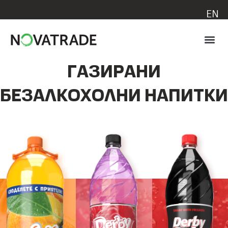
EN
ГАЗИРАНИ
БЕЗАЛКОХОЛНИ НАПИТКИ