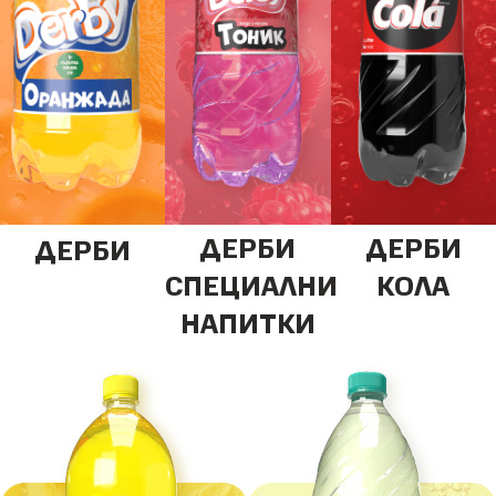
ДЕРБИ
ДЕРБИ
ДЕРБИ
СПЕЦИАЛНИ
КОЛА
НАПИТКИ