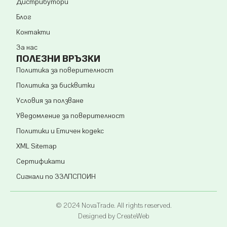
Дистрибутори
Блог
Контакти
За нас
ПОЛЕЗНИ ВРЪЗКИ
Политика за поверителност
Политика за бисквитки
Условия за ползване
Уведомление за поверителност
Политики и Етичен кодекс
XML Sitemap
Сертификати
Сигнали по ЗЗЛПСПОИН
© 2024 NovaTrade. All rights reserved.
Designed by CreateWeb