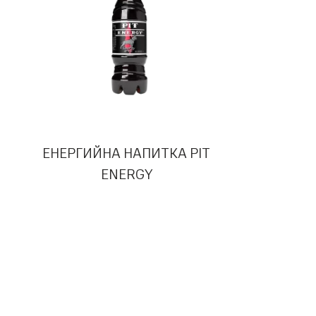
ЕНЕРГИЙНА НАПИТКА PIT
ENERGY