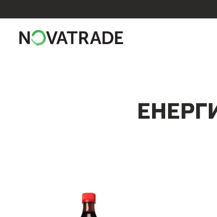
ЕНЕРГ