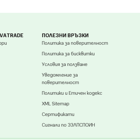
OVATRADE
ПОЛЕЗНИ ВРЪЗКИ
ори
Политика за поверителност
Политика за бисквитки
Условия за ползване
Уведомление за
поверителност
Политики и Етичен кодекс
XML Sitemap
Сертификати
Сигнали по ЗЗЛПСПОИН