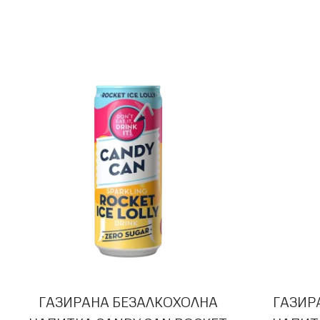
ГАЗИРАНА БЕЗАЛКОХОЛНА
ГАЗИР