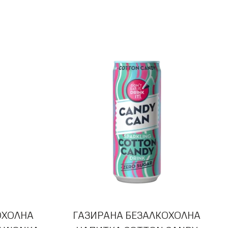
ОХОЛНА
ГАЗИРАНА БЕЗАЛКОХОЛНА