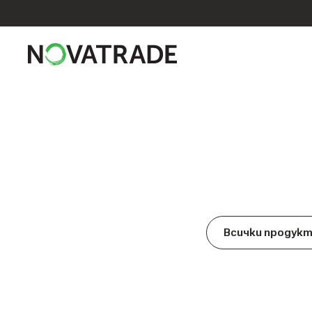
Всички продук