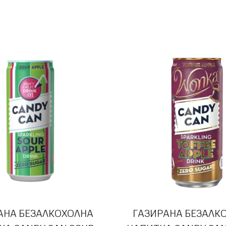
АНА БЕЗАЛКОХОЛНА
ГАЗИРАНА БЕЗАЛК