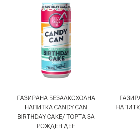
ГАЗИРАНА БЕЗАЛКОХОЛНА
ГАЗИР
НАПИТКА CANDY CAN
НАПИТК
BIRTHDAY CAKE/ ТОРТА ЗА
РОЖДЕН ДЕН