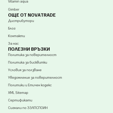
Vitamin aqua
Gimber
ОЩЕ ОТ NOVATRADE
Дистрибутори
Блог
Контакти
За нас
ПОЛЕЗНИ ВРЪЗКИ
Политика за поверителност
Политика за бисквитки
Условия за ползване
Уведомление за поверителност
Политики и Етичен кодекс
XML Sitemap
Сертификати
Сигнали по ЗЗЛПСПОИН